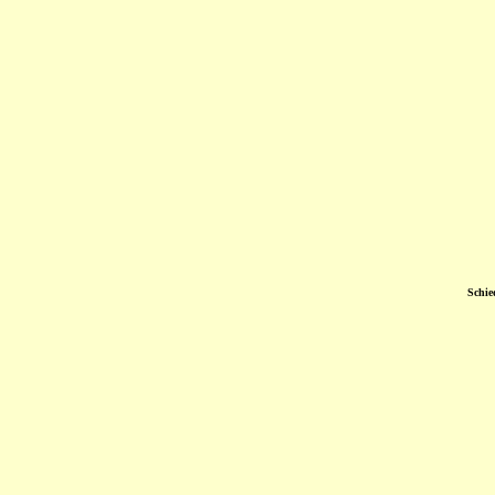
Schie