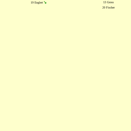
13 Gross
19 Englert
20 Fischer