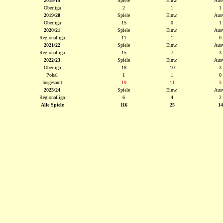
2018/19
Spiele
Einw.
Aus
Oberliga
2
1
1
2019/20
Spiele
Einw.
Aus
Oberliga
15
0
1
2020/21
Spiele
Einw.
Aus
Regionalliga
11
1
0
2021/22
Spiele
Einw.
Aus
Regionalliga
15
7
3
2022/23
Spiele
Einw.
Aus
Oberliga
18
10
3
Pokal
1
1
0
Insgesamt
19
11
3
2023/24
Spiele
Einw.
Aus
Regionalliga
6
4
2
Alle Spiele
116
25
14