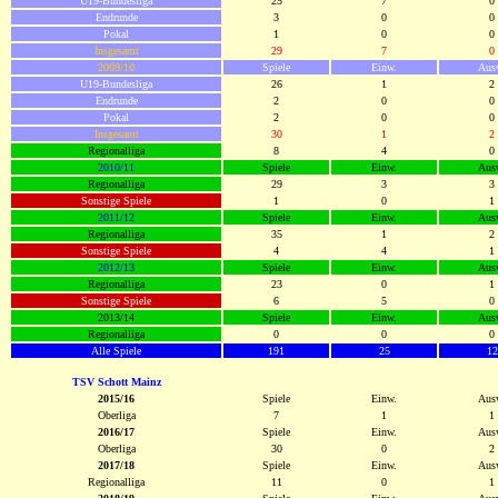
U19-Bundesliga
25
7
0
Endrunde
3
0
0
Pokal
1
0
0
Insgesamt
29
7
0
2009/10
Spiele
Einw.
Aus
U19-Bundesliga
26
1
2
Endrunde
2
0
0
Pokal
2
0
0
Insgesamt
30
1
2
Regionalliga
8
4
0
2010/11
Spiele
Einw.
Aus
Regionalliga
29
3
3
Sonstige Spiele
1
0
1
2011/12
Spiele
Einw.
Aus
Regionalliga
35
1
2
Sonstige Spiele
4
4
1
2012/13
Spiele
Einw.
Aus
Regionalliga
23
0
1
Sonstige Spiele
6
5
0
2013/14
Spiele
Einw.
Aus
Regionalliga
0
0
0
Alle Spiele
191
25
12
TSV Schott Mainz
2015/16
Spiele
Einw.
Aus
Oberliga
7
1
1
2016/17
Spiele
Einw.
Aus
Oberliga
30
0
2
2017/18
Spiele
Einw.
Aus
Regionalliga
11
0
1