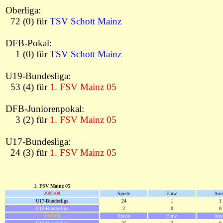
Oberliga:
0
72 (0) für
TSV Schott Mainz
DFB-Pokal:
00
1 (0) für
TSV Schott Mainz
U19-Bundesliga:
0
53 (4) für
1. FSV Mainz 05
DFB-Juniorenpokal:
00
3 (2) für
1. FSV Mainz 05
U17-Bundesliga:
0
24 (3) für
1. FSV Mainz 05
1. FSV Mainz 05
2007/08
Spiele
Einw.
Aus
U17-Bundesliga
24
1
1
U19-Bundesliga
2
0
0
2008/09
Spiele
Einw.
Aus