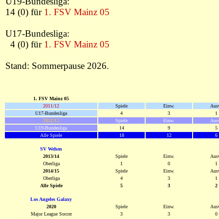
U19-Bundesliga:
14 (0) für
1. FSV Mainz 05
U17-Bundesliga:
0
4 (0) für
1. FSV Mainz 05
Stand: Sommerpause 2026.
1. FSV Mainz 05
2011/12
Spiele
Einw.
Aus
U17-Bundesliga
4
3
1
2012/13
Spiele
Einw.
Aus
U19-Bundesliga
14
9
5
Alle Spiele
18
12
6
SV Wehen
2013/14
Spiele
Einw.
Aus
Oberliga
1
0
1
2014/15
Spiele
Einw.
Aus
Oberliga
4
3
1
Alle Spiele
5
3
2
Los Angeles Galaxy
2020
Spiele
Einw.
Aus
Major League Soccer
3
3
0