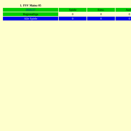
1. FSV Mainz 05
2026/27
Spiele
Einw.
Aus
Regionalliga
0
0
0
Alle Spiele
0
0
0