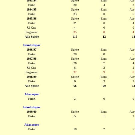
1993/94
Spiele
Einw.
Aus
Türkei
30
4
3
1994/95
Spiele
Einw.
Aus
Türkei
33
0
6
1995/96
Spiele
Einw.
Aus
Türkei
31
0
4
UI-Cup
4
0
0
Insgesamt
35
0
4
Alle Spiele
115
12
14
Istanbulspor
1996/97
Spiele
Einw.
Aus
Türkei
28
8
5
1997/98
Spiele
Einw.
Aus
Türkei
26
7
4
UI-Cup
6
2
2
Insgesamt
32
9
6
1998/99
Spiele
Einw.
Aus
Türkei
6
3
2
Alle Spiele
66
20
13
Adanaspor
Türkei
2
0
0
Istanbulspor
1999/00
Spiele
Einw.
Aus
Türkei
5
1
2
Adanaspor
Türkei
18
2
5