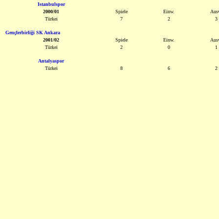
Istanbulspor
2000/01
Spiele
Einw.
Aus
Türkei
7
2
3
Gençlerbirliği SK Ankara
2001/02
Spiele
Einw.
Aus
Türkei
2
0
1
Antalyaspor
Türkei
8
6
2