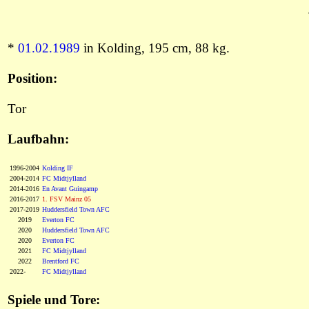
*
01.02.1989
in Kolding, 195 cm, 88 kg.
Position:
Tor
Laufbahn:
1996-2004
Kolding IF
2004-2014
FC Midtjylland
2014-2016
En Avant Guingamp
2016-2017
1. FSV Mainz 05
2017-2019
Huddersfield Town AFC
2019
Everton FC
2020
Huddersfield Town AFC
2020
Everton FC
2021
FC Midtjylland
2022
Brentford FC
2022-
0000
FC Midtjylland
Spiele und Tore: