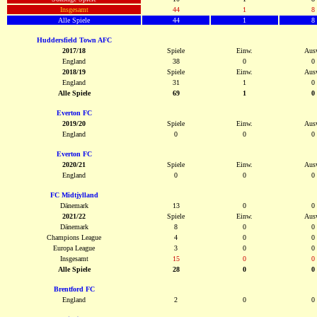
Insgesamt
44
1
8
Alle Spiele
44
1
8
Huddersfield Town AFC
2017/18
Spiele
Einw.
Aus
England
38
0
0
2018/19
Spiele
Einw.
Aus
England
31
1
0
Alle Spiele
69
1
0
Everton FC
2019/20
Spiele
Einw.
Aus
England
0
0
0
Everton FC
2020/21
Spiele
Einw.
Aus
England
0
0
0
FC Midtjylland
Dänemark
13
0
0
2021/22
Spiele
Einw.
Aus
Dänemark
8
0
0
Champions League
4
0
0
Europa League
3
0
0
Insgesamt
15
0
0
Alle Spiele
28
0
0
Brentford FC
England
2
0
0