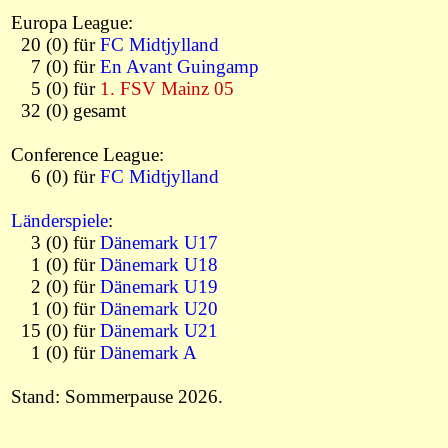
Europa League:
0
20 (0) für
FC Midtjylland
00
7 (0) für
En Avant Guingamp
00
5 (0) für
1. FSV Mainz 05
0
32 (0) gesamt
Conference League:
00
6 (0) für
FC Midtjylland
Länderspiele
:
00
3 (0) für
Dänemark U17
00
1 (0) für
Dänemark U18
00
2 (0) für
Dänemark U19
00
1 (0) für
Dänemark U20
0
15 (0) für
Dänemark U21
00
1 (0) für
Dänemark A
Stand: Sommerpause 2026.