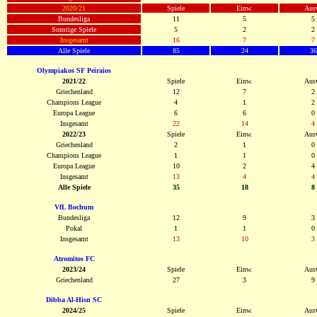
2020/21
Spiele
Einw.
Aus
Bundesliga
11
5
5
Sonstige Spiele
5
2
2
Insgesamt
16
7
7
Alle Spiele
85
24
36
Olympiakos SF Peiraios
2021/22
Spiele
Einw.
Aus
Griechenland
12
7
2
Champions League
4
1
2
Europa League
6
6
0
Insgesamt
22
14
4
2022/23
Spiele
Einw.
Aus
Griechenland
2
1
0
Champions League
1
1
0
Europa League
10
2
4
Insgesamt
13
4
4
Alle Spiele
35
18
8
VfL Bochum
Bundesliga
12
9
3
Pokal
1
1
0
Insgesamt
13
10
3
Atromitos FC
2023/24
Spiele
Einw.
Aus
Griechenland
27
3
9
Dibba Al-Hisn SC
2024/25
Spiele
Einw.
Aus