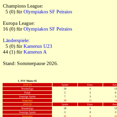
Champions League:
0
5 (0) für
Olympiakos SF Peiraios
Europa League:
16 (0) für
Olympiakos SF Peiraios
Länderspiele
:
0
5 (0) für
Kamerun U23
44 (1) für
Kamerun A
Stand: Sommerpause 2026.
1. FSV Mainz 05
2018/19
Spiele
Einw.
Aus
Bundesliga
29
6
11
Pokal
2
2
0
Sonstige Spiele
7
3
3
Insgesamt
38
11
14
2019/20
Spiele
Einw.
Aus
Bundesliga
28
6
12
Sonstige Spiele
3
0
3
Insgesamt
31
6
15