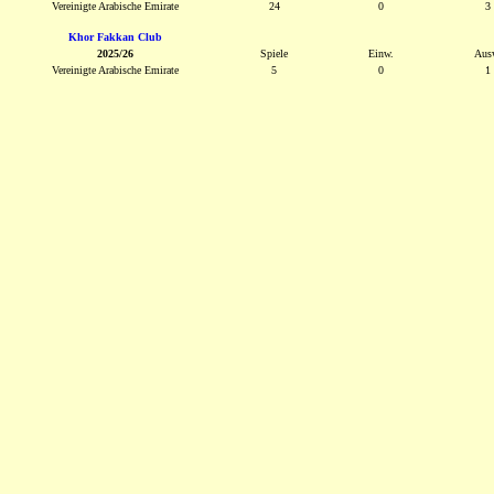
Vereinigte Arabische Emirate
24
0
3
Khor Fakkan Club
2025/26
Spiele
Einw.
Aus
Vereinigte Arabische Emirate
5
0
1