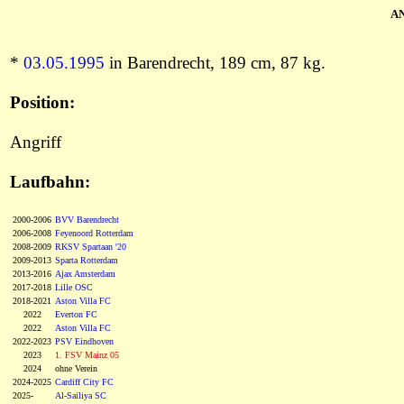
A
*
03.05.1995
in Barendrecht, 189 cm, 87 kg.
Position:
Angriff
Laufbahn:
2000-2006
BVV Barendrecht
2006-2008
Feyenoord Rotterdam
2008-2009
RKSV Spartaan '20
2009-2013
Sparta Rotterdam
2013-2016
Ajax Amsterdam
2017-2018
Lille OSC
2018-2021
Aston Villa FC
2022
Everton FC
2022
Aston Villa FC
2022-2023
PSV Eindhoven
2023
1. FSV Mainz 05
2024
ohne Verein
2024-2025
Cardiff City FC
2025-
0000
Al-Sailiya SC