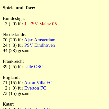
Spiele und Tore:
Bundesliga:
0
3 (
0
0) für
1. FSV Mainz 05
Niederlande:
70 (20) für
Ajax Amsterdam
24 (
0
8) für
PSV Eindhoven
94 (28) gesamt
Frankreich:
39 (
0
5) für
Lille OSC
England:
71 (15) für
Aston Villa FC
0
2 (
0
0) für
Everton FC
73 (15) gesamt
Katar: