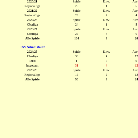
2020/21
Spiele
Einw.
Aus
Regionalliga
25
1
5
2021/22
Spiele
Einw.
Aus
Regionalliga
26
2
4
2022/23
Spiele
Einw.
Aus
Oberliga
24
1
5
2023/24
Spiele
Einw.
Aus
Oberliga
29
4
6
Alle Spiele
104
8
20
TSV Schott Mainz
2024/25
Spiele
Einw.
Aus
Oberliga
30
4
12
Pokal
1
0
0
Insgesamt
31
4
12
2025/26
Spiele
Einw.
Aus
Regionalliga
19
2
12
Alle Spiele
50
6
24