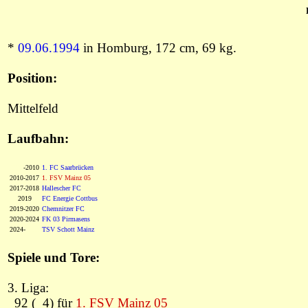
*
09.06.1994
in Homburg, 172 cm, 69 kg.
Position:
Mittelfeld
Laufbahn:
0000
-2010
1. FC Saarbrücken
2010-2017
1. FSV Mainz 05
2017-2018
Hallescher FC
2019
FC Energie Cottbus
2019-2020
Chemnitzer FC
2020-2024
FK 03 Pirmasens
2024-
0000
TSV Schott Mainz
Spiele und Tore:
3. Liga:
0
92 (
0
4) für
1. FSV Mainz 05