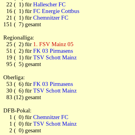
0
22 (
0
1) für
Hallescher FC
0
16 (
0
1) für
FC Energie Cottbus
0
21 (
0
1) für
Chemnitzer FC
151 (
0
7) gesamt
Regionalliga:
0
25 (
0
2) für
1. FSV Mainz 05
0
51 (
0
2) für
FK 03 Pirmasens
0
19 (
0
1) für
TSV Schott Mainz
0
95 (
0
5) gesamt
Oberliga:
0
53 (
0
6) für
FK 03 Pirmasens
0
30 (
0
6) für
TSV Schott Mainz
0
83 (12) gesamt
DFB-Pokal:
00
1 (
0
0) für
Chemnitzer FC
00
1 (
0
0) für
TSV Schott Mainz
00
2 (
0
0) gesamt