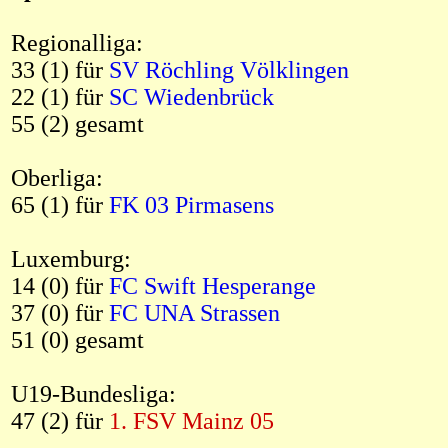
Regionalliga:
33 (1) für
SV Röchling Völklingen
22 (1) für
SC Wiedenbrück
55 (2) gesamt
Oberliga:
65 (1) für
FK 03 Pirmasens
Luxemburg:
14 (0) für
FC Swift Hesperange
37 (0) für
FC UNA Strassen
51 (0) gesamt
U19-Bundesliga:
47 (2) für
1. FSV Mainz 05