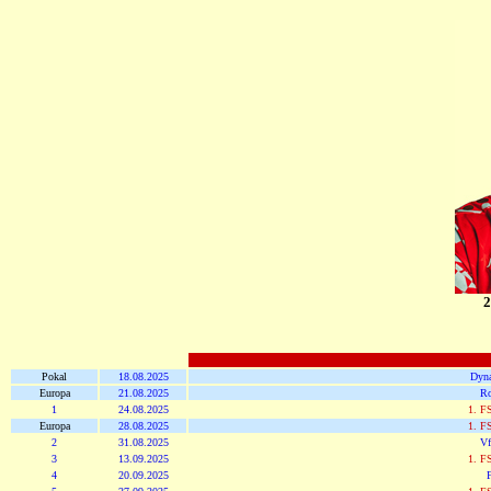
Pokal
18.08.2025
Dyn
Europa
21.08.2025
Ro
1
24.08.2025
1. F
Europa
28.08.2025
1. F
2
31.08.2025
Vf
3
13.09.2025
1. F
4
20.09.2025