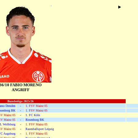
36/10 FABIO MORENO
ANGRIFF
Bundesliga 2025/26
amo Dresden
-
1. FSV Mainz 05
senborg BK
-
1. FSV Mainz 05
SV Mainz 05
-
1. FC Köln
SV Mainz 05
-
Rosenborg BK
L Wolfsburg
-
1. FSV Mainz 05
SV Mainz 05
-
Rasenballsport Leipzig
FC Augsburg
-
1. FSV Mainz 05