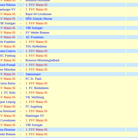
SV Mainz 05
-
Borussia Dortmund
nia Nikosia
-
1. FSV Mainz 05
mburger SV
-
1. FSV Mainz 05
SV Mainz 05
-
Bayer 04 Leverkusen
SV Mainz 05
-
HŠK Zrinjski Mostar
fB Stuttgart
-
1. FSV Mainz 05
SV Mainz 05
-
VfB Stuttgart
SV Mainz 05
-
SV Werder Bremen
SV Mainz 05
-
AC Fiorentina
ht Frankfurt
-
1. FSV Mainz 05
SV Mainz 05
-
TSG Hoffenheim
atea Craiova
-
1. FSV Mainz 05
SC Freiburg
-
1. FSV Mainz 05
SV Mainz 05
-
Borussia Mönchengladbach
Lech Poznań
-
1. FSV Mainz 05
ern München
-
1. FSV Mainz 05
SV Mainz 05
-
Samsunspor
SV Mainz 05
-
FC St. Pauli
Union Berlin
-
1. FSV Mainz 05
SV Mainz 05
-
1. FC Heidenheim
1. FC Köln
-
1. FSV Mainz 05
SV Mainz 05
-
VfL Wolfsburg
port Leipzig
-
1. FSV Mainz 05
SV Mainz 05
-
FC Augsburg
ia Dortmund
-
1. FSV Mainz 05
SV Mainz 05
-
Hamburger SV
4 Leverkusen
-
1. FSV Mainz 05
SV Mainz 05
-
VfB Stuttgart
ma Olomouc
-
1. FSV Mainz 05
rder Bremen
-
1. FSV Mainz 05