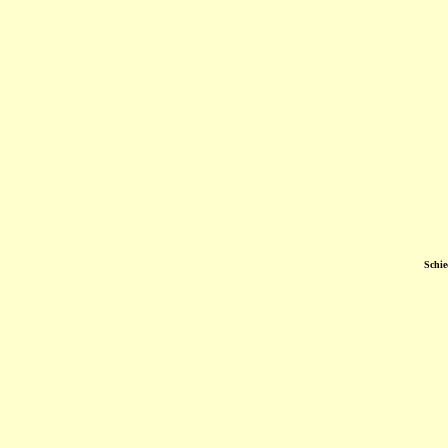
Schie