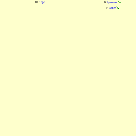
10
Kegel
6
Speranza
9
Weber