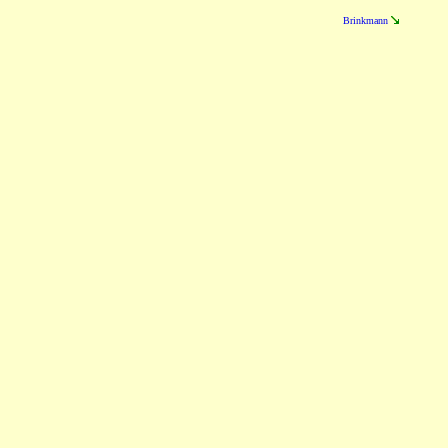
Brinkmann