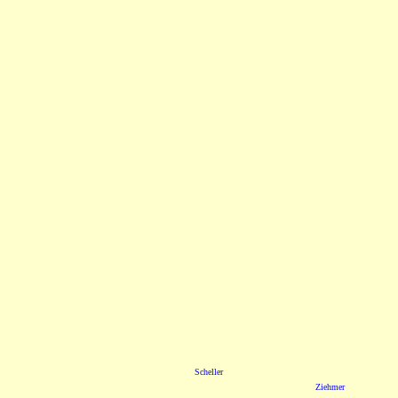
Scheller
Ziehmer