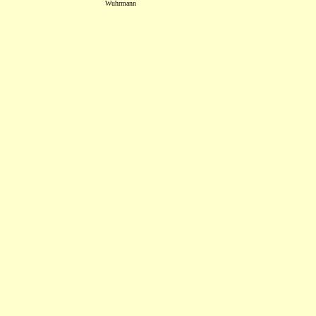
Wuhrmann