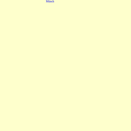
Münch