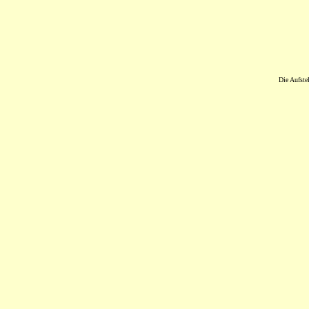
Die Aufstel