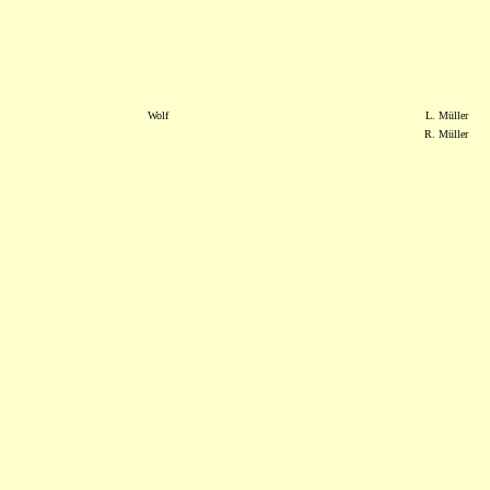
Wolf
L. Müller
R. Müller